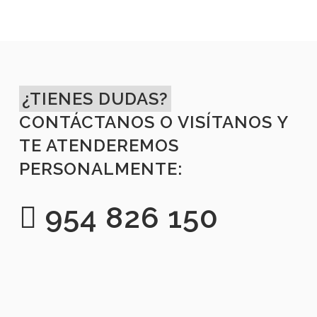
¿TIENES DUDAS?
CONTÁCTANOS O VISÍTANOS Y
TE ATENDEREMOS
PERSONALMENTE:
954 826 150