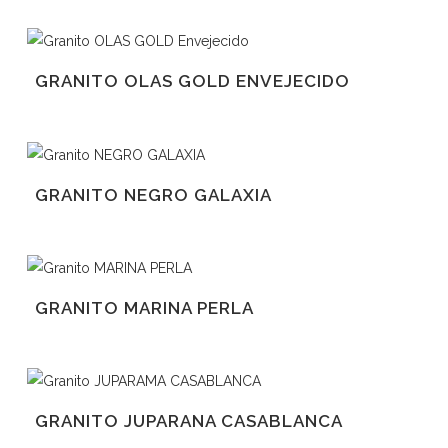
GRANITO OLAS GOLD ENVEJECIDO
GRANITO NEGRO GALAXIA
GRANITO MARINA PERLA
GRANITO JUPARANA CASABLANCA