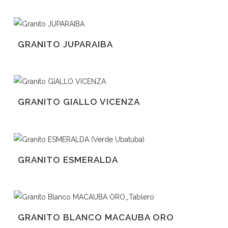
GRANITO JUPARAIBA
GRANITO GIALLO VICENZA
GRANITO ESMERALDA
GRANITO BLANCO MACAUBA ORO