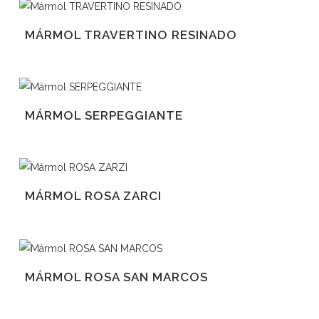
MÁRMOL TRAVERTINO RESINADO
MÁRMOL SERPEGGIANTE
MÁRMOL ROSA ZARCI
MÁRMOL ROSA SAN MARCOS