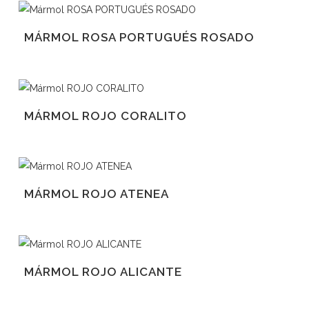
MÁRMOL ROSA PORTUGUÉS ROSADO
MÁRMOL ROJO CORALITO
MÁRMOL ROJO ATENEA
MÁRMOL ROJO ALICANTE