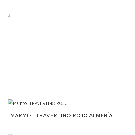
MÁRMOLES EN STOCK
MÁRMOL TRAVERTINO ROJO ALMERÍA