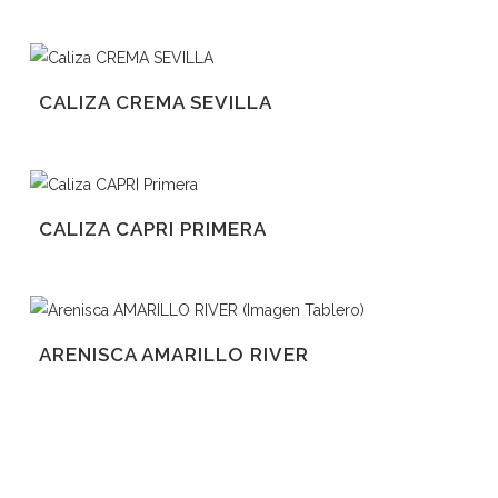
CALIZA CREMA SEVILLA
CALIZA CAPRI PRIMERA
ARENISCA AMARILLO RIVER