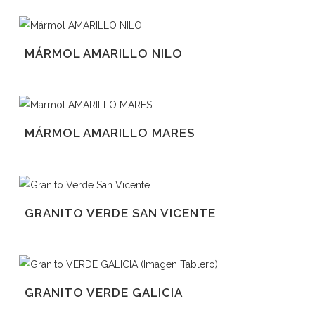
MÁRMOL AMARILLO NILO
MÁRMOL AMARILLO MARES
GRANITO VERDE SAN VICENTE
GRANITO VERDE GALICIA