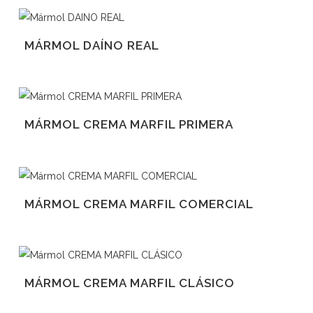
MÁRMOL DAÍNO REAL
MÁRMOL CREMA MARFIL PRIMERA
MÁRMOL CREMA MARFIL COMERCIAL
MÁRMOL CREMA MARFIL CLÁSICO