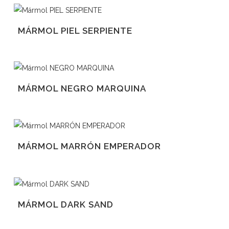
MÁRMOL PIEL SERPIENTE
MÁRMOL NEGRO MARQUINA
MÁRMOL MARRÓN EMPERADOR
MÁRMOL DARK SAND