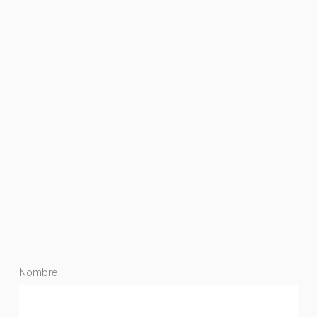
Nombre