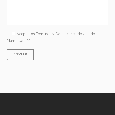
Acepto los
Términos y Condiciones de Uso
de
Mármoles TM