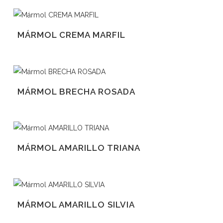
MÁRMOL CREMA MARFIL
MÁRMOL BRECHA ROSADA
MÁRMOL AMARILLO TRIANA
MÁRMOL AMARILLO SILVIA