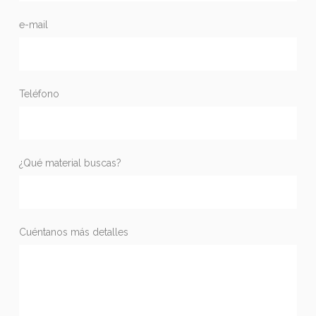
e-mail
Teléfono
¿Qué material buscas?
Cuéntanos más detalles