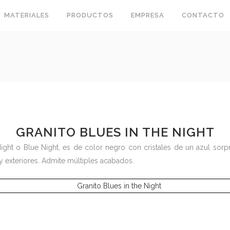
MATERIALES
PRODUCTOS
EMPRESA
CONTACTO
GRANITO BLUES IN THE NIGHT
ight o Blue Night, es de color negro con cristales de un azul sorp
y exteriores. Admite múltiples acabados.