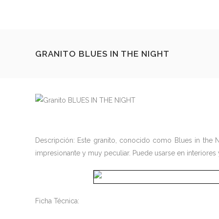
GRANITO BLUES IN THE NIGHT
Descripción: Este granito, conocido como Blues in the N
impresionante y muy peculiar. Puede usarse en interiores 
Ficha Técnica: