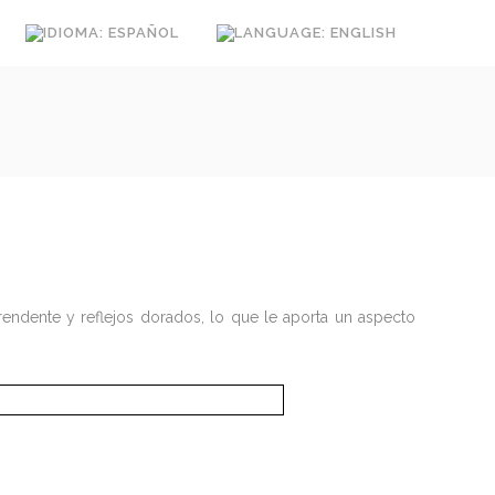
rendente y reflejos dorados, lo que le aporta un aspecto