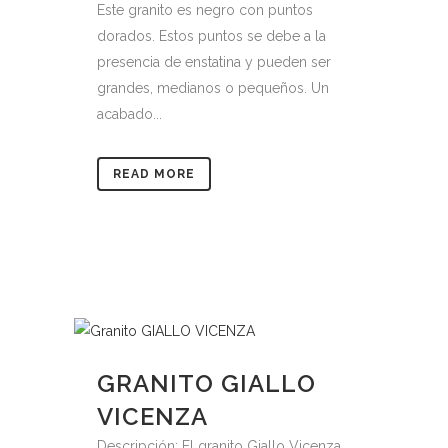
Este granito es negro con puntos
dorados. Estos puntos se debe a la
presencia de enstatina y pueden ser
grandes, medianos o pequeños. Un
acabado...
READ MORE
GRANITO GIALLO
VICENZA
Descripción: El granito Giallo Vicenza