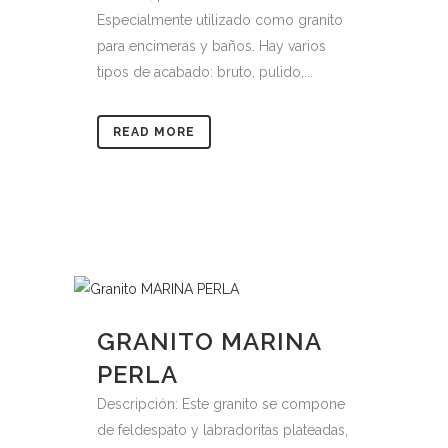
Especialmente utilizado como granito
para encimeras y baños. Hay varios
tipos de acabado: bruto, pulido,...
READ MORE
GRANITO MARINA
PERLA
Descripción: Este granito se compone
de feldespato y labradoritas plateadas,