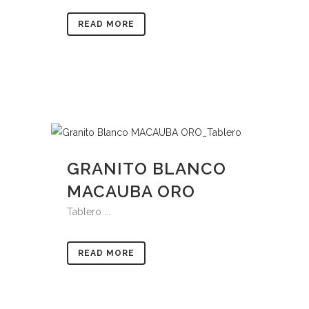
READ MORE
GRANITO BLANCO
MACAUBA ORO
Tablero ...
READ MORE