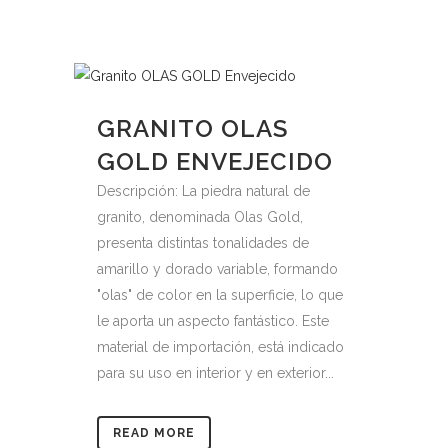
GRANITO OLAS
GOLD ENVEJECIDO
Descripción: La piedra natural de
granito, denominada Olas Gold,
presenta distintas tonalidades de
amarillo y dorado variable, formando
"olas" de color en la superficie, lo que
le aporta un aspecto fantástico. Este
material de importación, está indicado
para su uso en interior y en exterior...
READ MORE