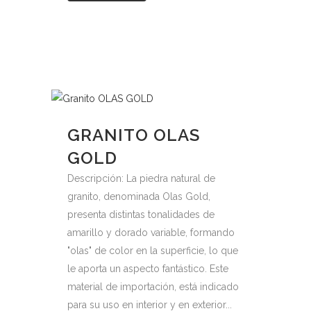
GRANITO OLAS
GOLD
Descripción: La piedra natural de
granito, denominada Olas Gold,
presenta distintas tonalidades de
amarillo y dorado variable, formando
"olas" de color en la superficie, lo que
le aporta un aspecto fantástico. Este
material de importación, está indicado
para su uso en interior y en exterior...