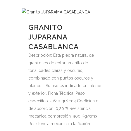
GRANITO
JUPARANA
CASABLANCA
Descripción: Esta piedra natural de
granito, es de color amarillo de
tonalidades claras y oscuras,
combinado con puntos oscuros y
blancos. Su uso es indicado en interior
y exterior. Ficha Técnica: Peso
específico: 2,610 gr/cm3 Coeficiente
de absorción: 0,20 % Resistencia
mecánica compresión: 900 Kg/cm3
Resistencia mecánica a la flexión:...