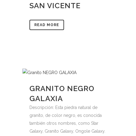
SAN VICENTE
READ MORE
GRANITO NEGRO
GALAXIA
Descripción: Esta piedra natural de
granito, de color negro, es conocida
también otros nombres, como Star
Galaxy, Granito Galaxy, Ongole Galaxy.