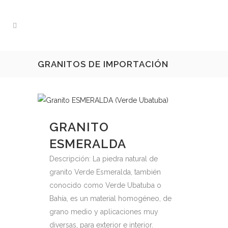
GRANITOS DE IMPORTACIÓN
GRANITO
ESMERALDA
Descripción: La piedra natural de
granito Verde Esmeralda, también
conocido como Verde Ubatuba o
Bahía, es un material homogéneo, de
grano medio y aplicaciones muy
diversas, para exterior e interior.