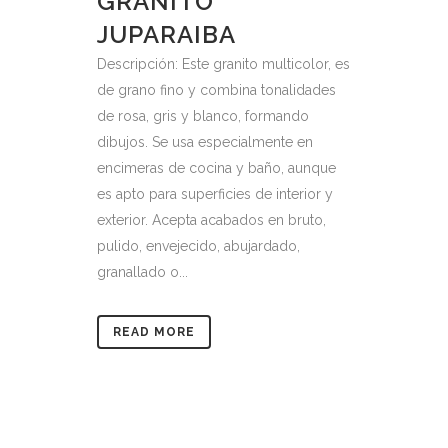
GRANITO
JUPARAIBA
Descripción: Este granito multicolor, es
de grano fino y combina tonalidades
de rosa, gris y blanco, formando
dibujos. Se usa especialmente en
encimeras de cocina y baño, aunque
es apto para superficies de interior y
exterior. Acepta acabados en bruto,
pulido, envejecido, abujardado,
granallado o...
READ MORE