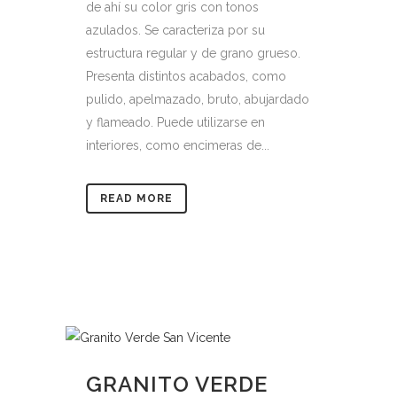
de ahí su color gris con tonos
azulados. Se caracteriza por su
estructura regular y de grano grueso.
Presenta distintos acabados, como
pulido, apelmazado, bruto, abujardado
y flameado. Puede utilizarse en
interiores, como encimeras de...
READ MORE
GRANITO VERDE