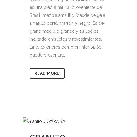
es una piedra natural proveniente de
Brasil, mezcla amarillo (desde beige a
amarillo ocre), marrón y negro. Es de
grano medio o grande y su uso es
indicado en suelos y revestimientos,
tanto exteriores como en interior. Se
puede presentar...
READ MORE