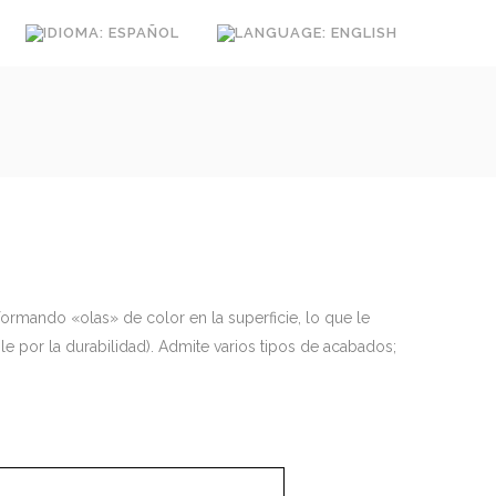
formando «olas» de color en la superficie, lo que le
le por la durabilidad). Admite varios tipos de acabados;