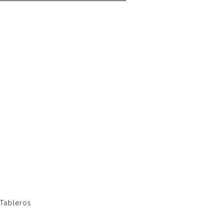
Tableros