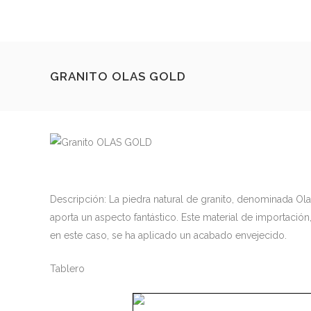
GRANITO OLAS GOLD
Descripción: La piedra natural de granito, denominada Olas
aporta un aspecto fantástico. Este material de importación
en este caso, se ha aplicado un acabado envejecido.
Tablero