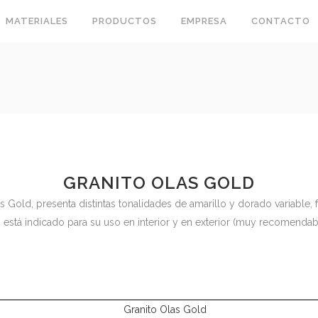
MATERIALES
PRODUCTOS
EMPRESA
CONTACTO
GRANITO OLAS GOLD
 Gold, presenta distintas tonalidades de amarillo y dorado variable, 
, está indicado para su uso en interior y en exterior (muy recomendab